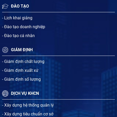
ĐÀO TẠO
- Lịch khai giảng
- Đào tạo doanh nghiệp
- Đào tạo cá nhân
GIÁM ĐỊNH
- Giám định chất lượng
- Giám định xuất xứ
- Giám định số lượng
DỊCH VỤ KHCN
- Xây dựng hệ thống quản lý
- Xây dựng tiêu chuẩn cơ sở