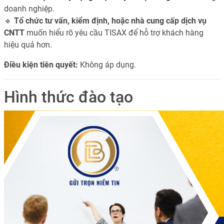
doanh nghiệp.
🔹
Tổ chức tư vấn, kiểm định, hoặc nhà cung cấp dịch vụ
CNTT
muốn hiểu rõ yêu cầu TISAX để hỗ trợ khách hàng
hiệu quả hơn.
Điều kiện tiên quyết:
Không áp dụng.
Hình thức đào tạo