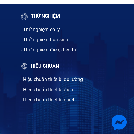
THỬ NGHIỆM
- Thử nghiệm cơ lý
- Thử nghiệm hóa sinh
- Thử nghiệm điện, điện tử
HIỆU CHUẨN
- Hiệu chuẩn thiết bị đo lường
- Hiệu chuẩn thiết bị điện
- Hiệu chuẩn thiết bị nhiệt