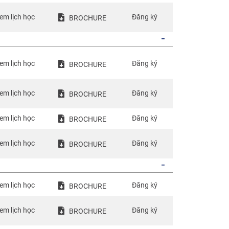
em lịch học
Đăng ký
BROCHURE
em lịch học
Đăng ký
BROCHURE
em lịch học
Đăng ký
BROCHURE
em lịch học
Đăng ký
BROCHURE
em lịch học
Đăng ký
BROCHURE
em lịch học
Đăng ký
BROCHURE
em lịch học
Đăng ký
BROCHURE