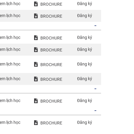
em lịch học
Đăng ký
BROCHURE
em lịch học
Đăng ký
BROCHURE
em lịch học
Đăng ký
BROCHURE
em lịch học
Đăng ký
BROCHURE
em lịch học
Đăng ký
BROCHURE
em lịch học
Đăng ký
BROCHURE
em lịch học
Đăng ký
BROCHURE
em lịch học
Đăng ký
BROCHURE