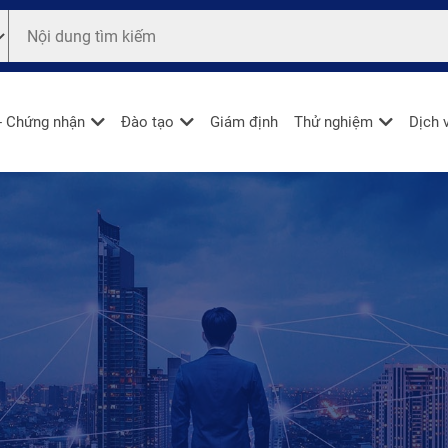
- Chứng nhận
Đào tạo
Giám định
Thử nghiệm
Dịch