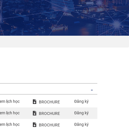
em lịch học
Đăng ký
BROCHURE
em lịch học
Đăng ký
BROCHURE
em lịch học
Đăng ký
BROCHURE