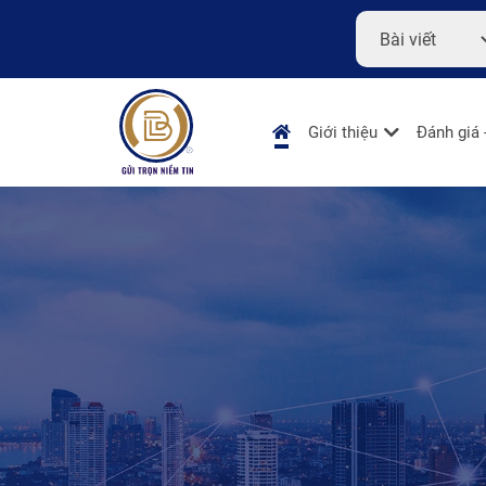
Giới thiệu
Đánh giá 