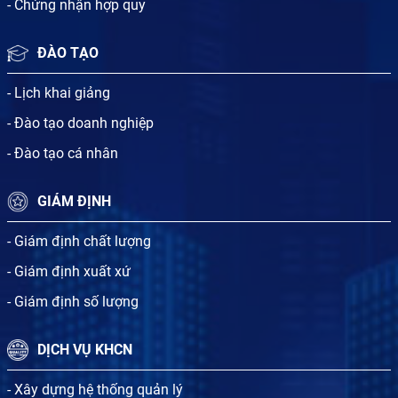
- Chứng nhận hợp quy
ĐÀO TẠO
- Lịch khai giảng
- Đào tạo doanh nghiệp
- Đào tạo cá nhân
GIÁM ĐỊNH
- Giám định chất lượng
- Giám định xuất xứ
- Giám định số lượng
DỊCH VỤ KHCN
- Xây dựng hệ thống quản lý