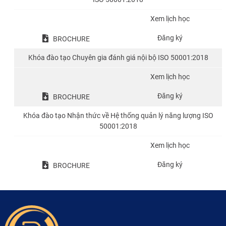
Xem lịch học
Đăng ký
BROCHURE
Khóa đào tạo Chuyên gia đánh giá nội bộ ISO 50001:2018
Xem lịch học
Đăng ký
BROCHURE
Khóa đào tạo Nhận thức về Hệ thống quản lý năng lượng ISO
50001:2018
Xem lịch học
Đăng ký
BROCHURE