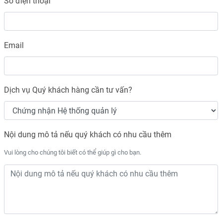
Số điện thoại
Email
Dịch vụ Quý khách hàng cần tư vấn?
Nội dung mô tả nếu quý khách có nhu cầu thêm
Vui lòng cho chúng tôi biết có thể giúp gì cho bạn.