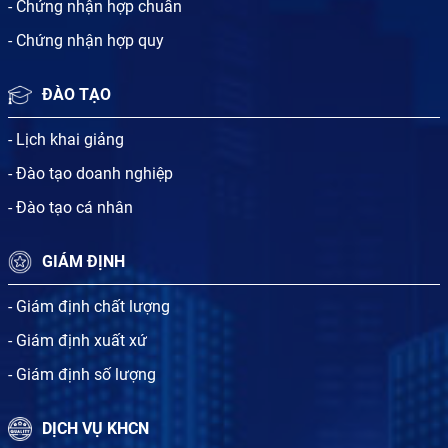
- Chứng nhận hợp chuẩn
- Chứng nhận hợp quy
ĐÀO TẠO
- Lịch khai giảng
- Đào tạo doanh nghiệp
- Đào tạo cá nhân
GIÁM ĐỊNH
- Giám định chất lượng
- Giám định xuất xứ
- Giám định số lượng
DỊCH VỤ KHCN