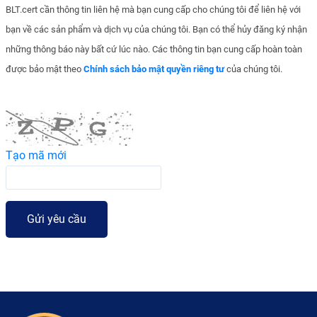
BLT.cert cần thông tin liên hệ mà bạn cung cấp cho chúng tôi để liên hệ với
bạn về các sản phẩm và dịch vụ của chúng tôi. Bạn có thể hủy đăng ký nhận
những thông báo này bất cứ lúc nào. Các thông tin bạn cung cấp hoàn toàn
được bảo mật theo
Chính sách bảo mật quyền riêng tư
của chúng tôi.
Tạo mã mới