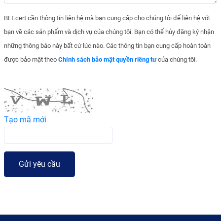
BLT.cert cần thông tin liên hệ mà bạn cung cấp cho chúng tôi để liên hệ với
bạn về các sản phẩm và dịch vụ của chúng tôi. Bạn có thể hủy đăng ký nhận
những thông báo này bất cứ lúc nào. Các thông tin bạn cung cấp hoàn toàn
được bảo mật theo
Chính sách bảo mật quyền riêng tư
của chúng tôi.
Tạo mã mới