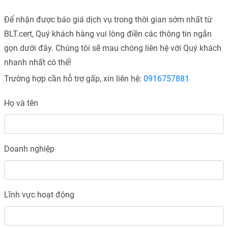
Để nhận được báo giá dịch vụ trong thời gian sớm nhất từ
BLT.cert, Quý khách hàng vui lòng điền các thông tin ngắn
gọn dưới đây. Chúng tôi sẽ mau chóng liên hệ với Quý khách
nhanh nhất có thể!
Trường hợp cần hỗ trợ gấp, xin liên hệ:
0916757881
Họ và tên
Doanh nghiệp
Lĩnh vực hoạt động