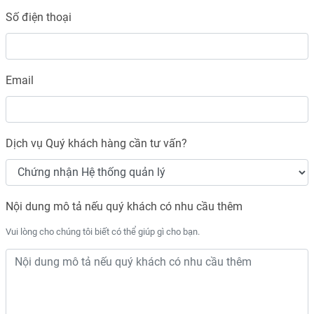
Số điện thoại
Email
Dịch vụ Quý khách hàng cần tư vấn?
Nội dung mô tả nếu quý khách có nhu cầu thêm
Vui lòng cho chúng tôi biết có thể giúp gì cho bạn.