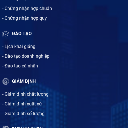
- Chứng nhận hợp chuẩn
- Chứng nhận hợp quy
ĐÀO TẠO
- Lịch khai giảng
- Đào tạo doanh nghiệp
- Đào tạo cá nhân
GIÁM ĐỊNH
- Giám định chất lượng
- Giám định xuất xứ
- Giám định số lượng