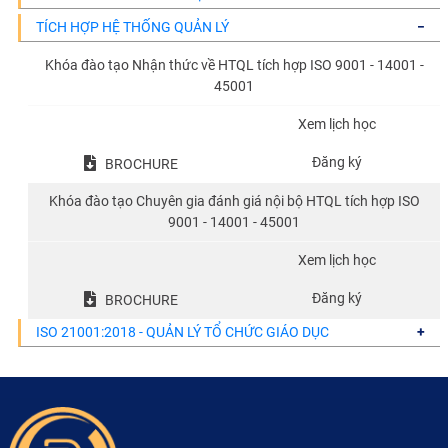
TÍCH HỢP HỆ THỐNG QUẢN LÝ
Khóa đào tạo Nhận thức về HTQL tích hợp ISO 9001 - 14001 -
45001
Xem lịch học
Đăng ký
BROCHURE
Khóa đào tạo Chuyên gia đánh giá nội bộ HTQL tích hợp ISO
9001 - 14001 - 45001
Xem lịch học
Đăng ký
BROCHURE
ISO 21001:2018 - QUẢN LÝ TỔ CHỨC GIÁO DỤC