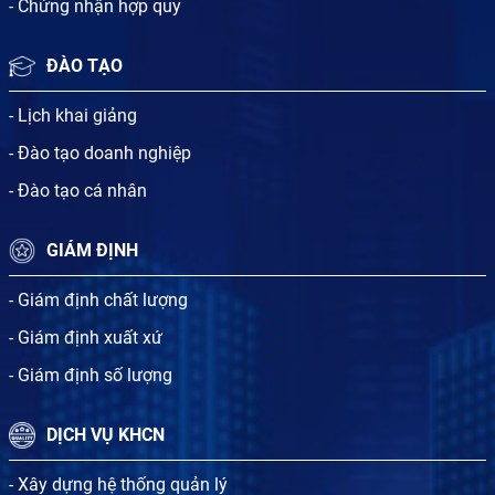
- Chứng nhận hợp quy
ĐÀO TẠO
- Lịch khai giảng
- Đào tạo doanh nghiệp
- Đào tạo cá nhân
GIÁM ĐỊNH
- Giám định chất lượng
- Giám định xuất xứ
- Giám định số lượng
DỊCH VỤ KHCN
- Xây dựng hệ thống quản lý