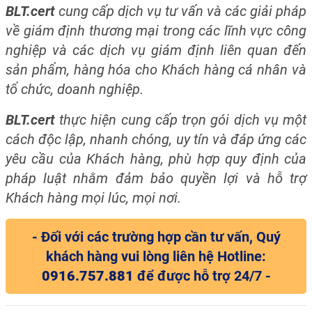
BLT.cert
cung cấp dịch vụ tư vấn và các giải pháp
về giám định thương mại trong các lĩnh vực công
nghiệp và các dịch vụ giám định liên quan đến
sản phẩm, hàng hóa cho Khách hàng cá nhân và
tổ chức, doanh nghiệp.
BLT.cert
thực hiện cung cấp trọn gói dịch vụ một
cách độc lập, nhanh chóng, uy tín và đáp ứng
các
yêu cầu của Khách hàng,
phù hợp quy định của
pháp luật nhằm đảm bảo quyền lợi và hỗ trợ
Khách hàng mọi lúc, mọi nơi.
- Đối với các trường hợp cần tư vấn, Quý
khách hàng vui lòng liên hệ Hotline:
0916.757.881
để được hỗ trợ 24/7 -