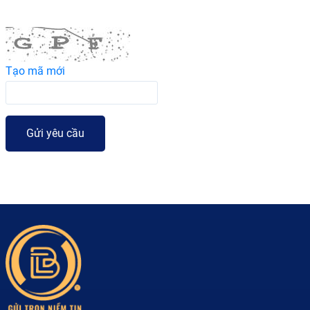
Tạo mã mới