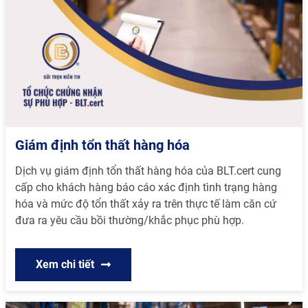
Giám định tổn thất hàng hóa
Dịch vụ giám định tổn thất hàng hóa của BLT.cert cung
cấp cho khách hàng báo cáo xác định tình trạng hàng
hóa và mức độ tổn thất xảy ra trên thực tế làm căn cứ
đưa ra yêu cầu bồi thường/khắc phục phù hợp.
Xem chi tiết