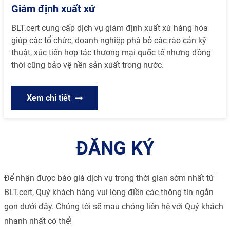
Giám định xuất xứ
BLT.cert cung cấp dịch vụ giám định xuất xứ hàng hóa
giúp các tổ chức, doanh nghiệp phá bỏ các rào cản kỹ
thuật, xúc tiến hợp tác thương mại quốc tế nhưng đồng
thời cũng bảo vệ nền sản xuất trong nước.
Xem chi tiết
ĐĂNG KÝ
Để nhận được báo giá dịch vụ trong thời gian sớm nhất từ
BLT.cert, Quý khách hàng vui lòng điền các thông tin ngắn
gọn dưới đây. Chúng tôi sẽ mau chóng liên hệ với Quý khách
nhanh nhất có thể!