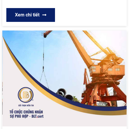
Xem chi tiết