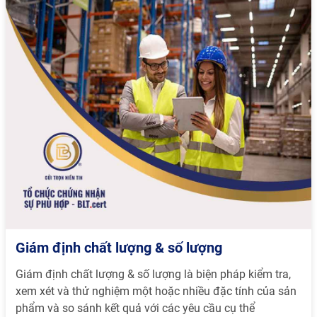
Giám định chất lượng & số lượng
Giám định chất lượng & số lượng là biện pháp kiểm tra,
xem xét và thử nghiệm một hoặc nhiều đặc tính của sản
phẩm và so sánh kết quả với các yêu cầu cụ thể