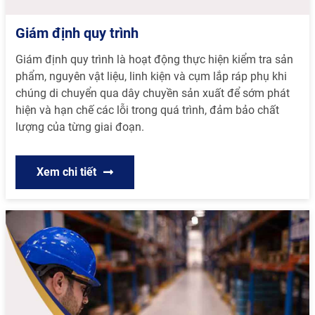
Giám định quy trình
Giám định quy trình là hoạt động thực hiện kiểm tra sản
phẩm, nguyên vật liệu, linh kiện và cụm lắp ráp phụ khi
chúng di chuyển qua dây chuyền sản xuất để sớm phát
hiện và hạn chế các lỗi trong quá trình, đảm bảo chất
lượng của từng giai đoạn.
Xem chi tiết