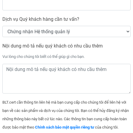
Dịch vụ Quý khách hàng cần tư vấn?
Nội dung mô tả nếu quý khách có nhu cầu thêm
Vui lòng cho chúng tôi biết có thể giúp gì cho bạn.
BLT.cert cần thông tin liên hệ mà bạn cung cấp cho chúng tôi để liên hệ với
bạn về các sản phẩm và dịch vụ của chúng tôi. Bạn có thể hủy đăng ký nhận
những thông báo này bất cứ lúc nào. Các thông tin bạn cung cấp hoàn toàn
được bảo mật theo
Chính sách bảo mật quyền riêng tư
của chúng tôi.