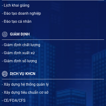
- Lịch khai giảng
- Đào tạo doanh nghiệp
- Đào tạo cá nhân
GIÁM ĐỊNH
- Giám định chất lượng
- Giám định xuất xứ
- Giám định số lượng
DỊCH VỤ KHCN
- Xây dựng hệ thống quản lý
- Xây dựng tiêu chuẩn cơ sở
- CE/FDA/CFS