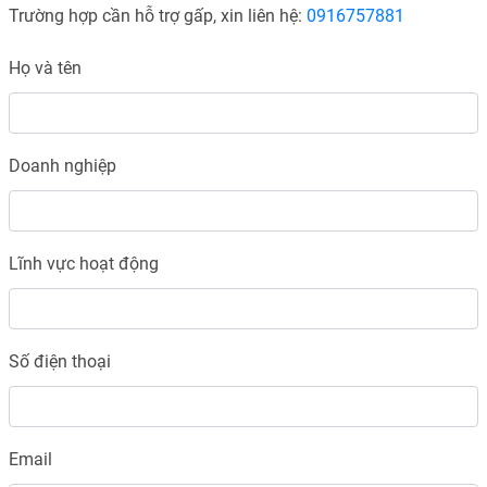
Trường hợp cần hỗ trợ gấp, xin liên hệ:
0916757881
Họ và tên
Doanh nghiệp
Lĩnh vực hoạt động
Số điện thoại
Email