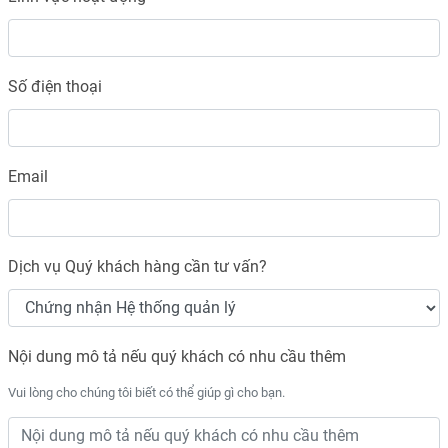
Số điện thoại
Email
Dịch vụ Quý khách hàng cần tư vấn?
Nội dung mô tả nếu quý khách có nhu cầu thêm
Vui lòng cho chúng tôi biết có thể giúp gì cho bạn.