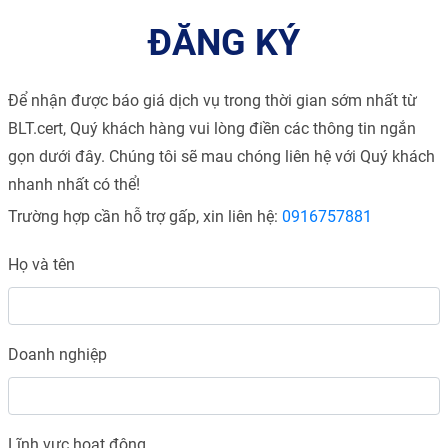
ĐĂNG KÝ
Để nhận được báo giá dịch vụ trong thời gian sớm nhất từ
BLT.cert, Quý khách hàng vui lòng điền các thông tin ngắn
gọn dưới đây. Chúng tôi sẽ mau chóng liên hệ với Quý khách
nhanh nhất có thể!
Trường hợp cần hỗ trợ gấp, xin liên hệ:
0916757881
Họ và tên
Doanh nghiệp
Lĩnh vực hoạt động