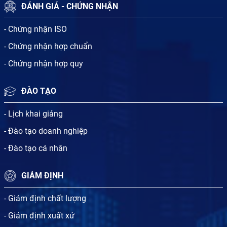
ĐÁNH GIÁ - CHỨNG NHẬN
- Chứng nhận ISO
- Chứng nhận hợp chuẩn
- Chứng nhận hợp quy
ĐÀO TẠO
- Lịch khai giảng
- Đào tạo doanh nghiệp
- Đào tạo cá nhân
GIÁM ĐỊNH
- Giám định chất lượng
- Giám định xuất xứ