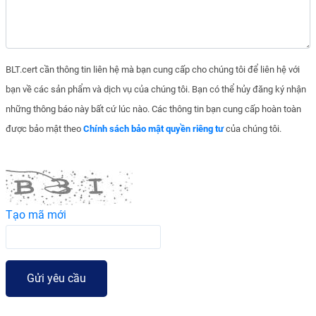
BLT.cert cần thông tin liên hệ mà bạn cung cấp cho chúng tôi để liên hệ với
bạn về các sản phẩm và dịch vụ của chúng tôi. Bạn có thể hủy đăng ký nhận
những thông báo này bất cứ lúc nào. Các thông tin bạn cung cấp hoàn toàn
được bảo mật theo
Chính sách bảo mật quyền riêng tư
của chúng tôi.
Tạo mã mới