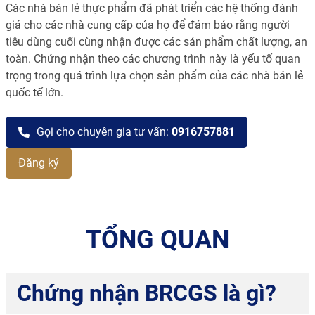
Các nhà bán lẻ thực phẩm đã phát triển các hệ thống đánh
giá cho các nhà cung cấp của họ để đảm bảo rằng người
tiêu dùng cuối cùng nhận được các sản phẩm chất lượng, an
toàn. Chứng nhận theo các chương trình này là yếu tố quan
trọng trong quá trình lựa chọn sản phẩm của các nhà bán lẻ
quốc tế lớn.
Gọi cho chuyên gia tư vấn:
0916757881
Đăng ký
TỔNG QUAN
Chứng nhận BRCGS là gì?