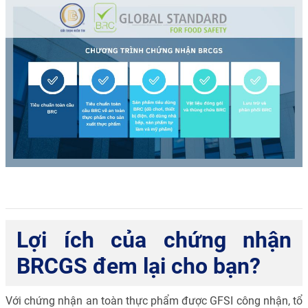
Lợi ích của chứng nhận
BRCGS đem lại cho bạn?
Với chứng nhận an toàn thực phẩm được GFSI công nhận, tổ