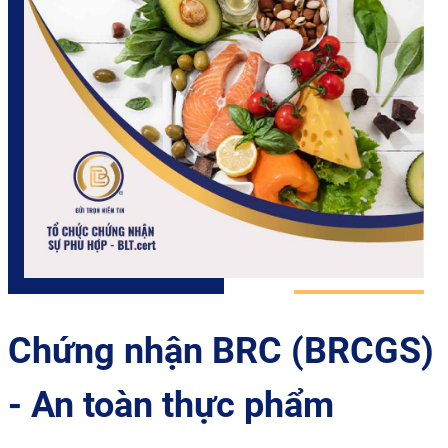
Chứng nhận BRC (BRCGS)
- An toàn thực phẩm