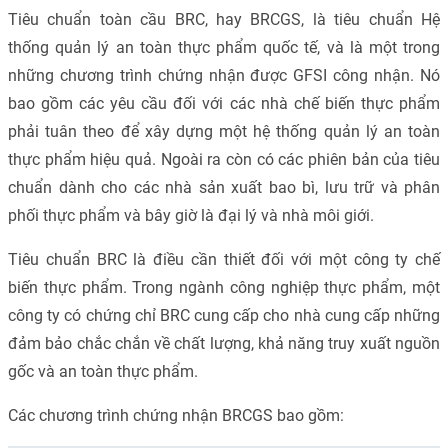
Tiêu chuẩn toàn cầu BRC, hay BRCGS, là tiêu chuẩn Hệ
thống quản lý an toàn thực phẩm quốc tế, và là một trong
những chương trình chứng nhận được GFSI công nhận. Nó
bao gồm các yêu cầu đối với các nhà chế biến thực phẩm
phải tuân theo để xây dựng một hệ thống quản lý an toàn
thực phẩm hiệu quả. Ngoài ra còn có các phiên bản của tiêu
chuẩn dành cho các nhà sản xuất bao bì, lưu trữ và phân
phối thực phẩm và bây giờ là đại lý và nhà môi giới.
Tiêu chuẩn BRC là điều cần thiết đối với một công ty chế
biến thực phẩm. Trong ngành công nghiệp thực phẩm, một
công ty có chứng chỉ BRC cung cấp cho nhà cung cấp những
đảm bảo chắc chắn về chất lượng, khả năng truy xuất nguồn
gốc và an toàn thực phẩm.
Các chương trình chứng nhận BRCGS bao gồm: