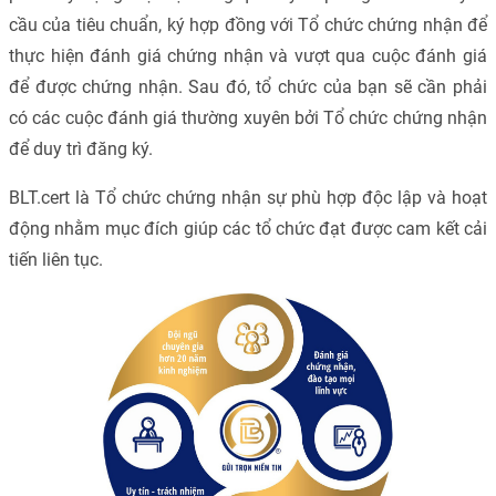
cầu của tiêu chuẩn, ký hợp đồng với Tổ chức chứng nhận để
thực hiện đánh giá chứng nhận và vượt qua cuộc đánh giá
để được chứng nhận. Sau đó, tổ chức của bạn sẽ cần phải
có các cuộc đánh giá thường xuyên bởi Tổ chức chứng nhận
để duy trì đăng ký.
BLT.cert là Tổ chức chứng nhận sự phù hợp độc lập và hoạt
động nhằm mục đích giúp các tổ chức đạt được cam kết cải
tiến liên tục.