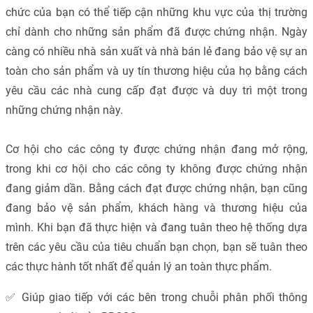
chức của bạn có thể tiếp cận những khu vực của thị trường
chỉ dành cho những sản phẩm đã được chứng nhận. Ngày
càng có nhiều nhà sản xuất và nhà bán lẻ đang bảo vệ sự an
toàn cho sản phẩm và uy tín thương hiệu của họ bằng cách
yêu cầu các nhà cung cấp đạt được và duy trì một trong
những chứng nhận này.
Cơ hội cho các công ty được chứng nhận đang mở rộng,
trong khi cơ hội cho các công ty không được chứng nhận
đang giảm dần. Bằng cách đạt được chứng nhận, bạn cũng
đang bảo vệ sản phẩm, khách hàng và thương hiệu của
mình. Khi bạn đã thực hiện và đang tuân theo hệ thống dựa
trên các yêu cầu của tiêu chuẩn bạn chọn, bạn sẽ tuân theo
các thực hành tốt nhất để quản lý an toàn thực phẩm.
✅ Giúp giao tiếp với các bên trong chuỗi phân phối thông