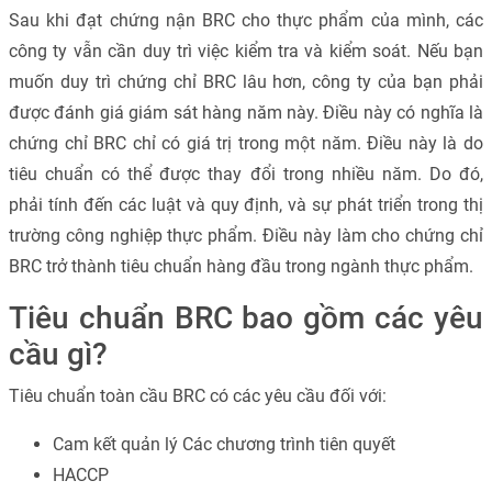
Sau khi đạt chứng nận BRC cho thực phẩm của mình, các
công ty vẫn cần duy trì việc kiểm tra và kiểm soát. Nếu bạn
muốn duy trì chứng chỉ BRC lâu hơn, công ty của bạn phải
được đánh giá giám sát hàng năm này. Điều này có nghĩa là
chứng chỉ BRC chỉ có giá trị trong một năm. Điều này là do
tiêu chuẩn có thể được thay đổi trong nhiều năm. Do đó,
phải tính đến các luật và quy định, và sự phát triển trong thị
trường công nghiệp thực phẩm. Điều này làm cho chứng chỉ
BRC trở thành tiêu chuẩn hàng đầu trong ngành thực phẩm.
Tiêu chuẩn BRC bao gồm các yêu
cầu gì?
Tiêu chuẩn toàn cầu BRC có các yêu cầu đối với:
Cam kết quản lý Các chương trình tiên quyết
HACCP