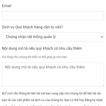
Email
Dịch vụ Quý khách hàng cần tư vấn?
Nội dung mô tả nếu quý khách có nhu cầu thêm
Vui lòng cho chúng tôi biết có thể giúp gì cho bạn.
BLT.cert cần thông tin liên hệ mà bạn cung cấp cho chúng tôi để liên hệ với
bạn về các sản phẩm và dịch vụ của chúng tôi. Bạn có thể hủy đăng ký nhận