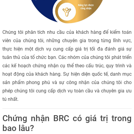
Chúng tôi phân tích nhu cầu của khách hàng để kiểm toán
viên của chúng tôi, những chuyên gia trong từng lĩnh vực,
thực hiện một dịch vụ cung cấp giá trị tối đa đánh giá sự
tuân thủ của tổ chức bạn.
Các nhóm của chúng tôi phát triển
các kế hoạch chứng nhận cụ thể theo cấu trúc, quy trình và
hoạt động của khách hàng.
Sự hiện diện quốc tế, danh mục
sản phẩm phong phú và sự công nhận của chúng tôi cho
phép chúng tôi cung cấp dịch vụ toàn cầu và chuyên gia ưu
tú nhất.
Chứng nhận BRC có giá trị trong
bao lâu?