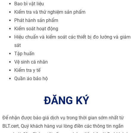
Bao bì vật liệu
Kiểm tra và thử nghiệm sản phẩm
Phát hành sản phẩm
Kiểm soát hoạt động
Hiệu chuẩn và kiểm soát các thiết bị đo lường và giám
sát
Tập huấn
Vệ sinh cá nhân
Kiểm tra y tế
Quần áo bảo hộ
ĐĂNG KÝ
Để nhận được báo giá dịch vụ trong thời gian sớm nhất từ
BLT.cert, Quý khách hàng vui lòng điền các thông tin ngắn