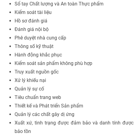
Sổ tay Chất lượng và An toàn Thực phẩm
Kiểm soát tài liệu
Hồ sơ đánh giá
Đánh giá nội bộ
Phê duyệt nhà cung cấp
Thông số kỹ thuật
Hành động khắc phục
Kiểm soát sản phẩm không phù hợp
Truy xuất nguồn gốc
Xử lý khiếu nại
Quản lý sự cố
Tiêu chuẩn trang web
Thiết kế và Phát triển Sản phẩm
Quản lý các chất gây dị ứng
Xuất xứ, tình trạng được đảm bảo và danh tính được
bảo tồn