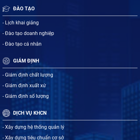
ĐÀO TẠO
- Lịch khai giảng
- Đào tạo doanh nghiệp
- Đào tạo cá nhân
GIÁM ĐỊNH
- Giám định chất lượng
- Giám định xuất xứ
- Giám định số lượng
DỊCH VỤ KHCN
- Xây dựng hệ thống quản lý
- Xây dựng tiêu chuẩn cơ sở