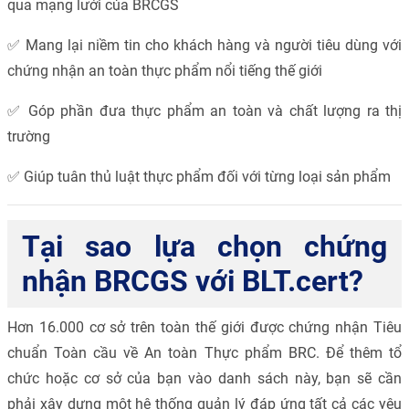
qua mạng lưới của BRCGS
✅ Mang lại niềm tin cho khách hàng và người tiêu dùng với
chứng nhận an toàn thực phẩm nổi tiếng thế giới
✅ Góp phần đưa thực phẩm an toàn và chất lượng ra thị
trường
✅ Giúp tuân thủ luật thực phẩm đối với từng loại sản phẩm
Tại sao lựa chọn chứng
nhận BRCGS với BLT.cert?
Hơn 16.000 cơ sở trên toàn thế giới được chứng nhận Tiêu
chuẩn Toàn cầu về An toàn Thực phẩm BRC. Để thêm tổ
chức hoặc cơ sở của bạn vào danh sách này, bạn sẽ cần
phải xây dựng một hệ thống quản lý đáp ứng tất cả các yêu