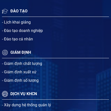
ĐÀO TẠO
- Lịch khai giảng
- Đào tạo doanh nghiệp
- Đào tạo cá nhân
GIÁM ĐỊNH
- Giám định chất lượng
- Giám định xuất xứ
- Giám định số lượng
DỊCH VỤ KHCN
- Xây dựng hệ thống quản lý