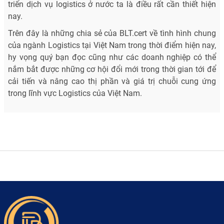
triển dịch vụ logistics ở nước ta là điều rất cần thiết hiện
nay.
Trên đây là những chia sẻ của BLT.cert về tình hình chung
của ngành Logistics tại Việt Nam trong thời điểm hiện nay,
hy vọng quý bạn đọc cũng như các doanh nghiệp có thể
nắm bắt được những cơ hội đổi mới trong thời gian tới để
cải tiến và nâng cao thị phần và giá trị chuỗi cung ứng
trong lĩnh vực Logistics của Việt Nam.