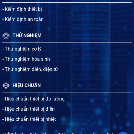
- Kiểm định thiết bị
- Kiểm định an toàn
THỬ NGHIỆM
- Thử nghiệm cơ lý
- Thử nghiệm hóa sinh
- Thử nghiệm điện, điện tử
HIỆU CHUẨN
- Hiệu chuẩn thiết bị đo lường
- Hiệu chuẩn thiết bị điện
- Hiệu chuẩn thiết bị nhiệt