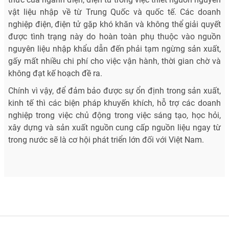
vật liệu nhập về từ Trung Quốc và quốc tế. Các doanh
nghiệp điện, điện tử gặp khó khăn và không thể giải quyết
được tình trạng này do hoàn toàn phụ thuộc vào nguồn
nguyên liệu nhập khẩu dẫn đến phải tạm ngừng sản xuất,
gấy mất nhiều chi phí cho việc vận hành, thời gian chờ và
không đạt kế hoạch đề ra.
Chính vì vậy, để đảm bảo được sự ổn định trong sản xuất,
kinh tế thì các biện pháp khuyến khích, hỗ trợ các doanh
nghiệp trong việc chủ động trong việc sáng tạo, học hỏi,
xây dựng và sản xuất nguồn cung cấp nguồn liệu ngay từ
trong nước sẽ là cơ hội phát triển lớn đối với Việt Nam.