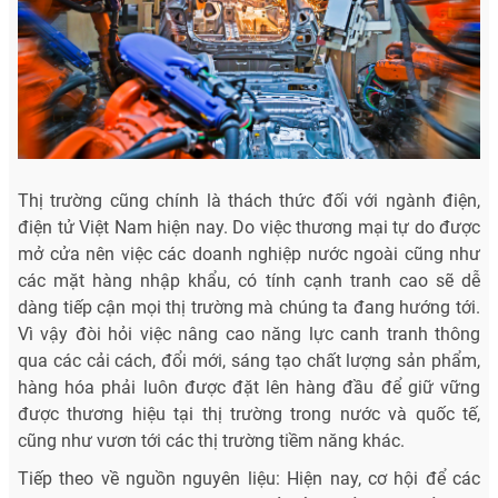
Thị trường cũng chính là thách thức đối với ngành điện,
điện tử Việt Nam hiện nay. Do việc thương mại tự do được
mở cửa nên việc các doanh nghiệp nước ngoài cũng như
các mặt hàng nhập khẩu, có tính cạnh tranh cao sẽ dễ
dàng tiếp cận mọi thị trường mà chúng ta đang hướng tới.
Vì vậy đòi hỏi việc nâng cao năng lực canh tranh thông
qua các cải cách, đổi mới, sáng tạo chất lượng sản phẩm,
hàng hóa phải luôn được đặt lên hàng đầu để giữ vững
được thương hiệu tại thị trường trong nước và quốc tế,
cũng như vươn tới các thị trường tiềm năng khác.
Tiếp theo về nguồn nguyên liệu: Hiện nay, cơ hội để các