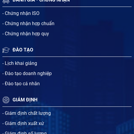
- Chứng nhận ISO
- Chứng nhận hợp chuẩn
- Chứng nhận hợp quy
ĐÀO TẠO
- Lịch khai giảng
- Đào tạo doanh nghiệp
- Đào tạo cá nhân
GIÁM ĐỊNH
- Giám định chất lượng
- Giám định xuất xứ
- Giám định số lượng