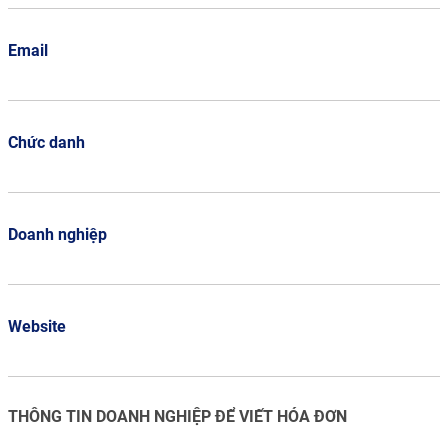
Email
Chức danh
Doanh nghiệp
Website
THÔNG TIN DOANH NGHIỆP ĐỂ VIẾT HÓA ĐƠN