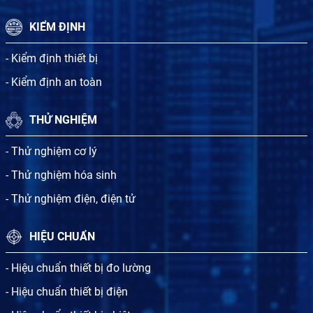
KIỂM ĐỊNH
- Kiểm định thiết bị
- Kiểm định an toàn
THỬ NGHIỆM
- Thử nghiệm cơ lý
- Thử nghiệm hóa sinh
- Thử nghiệm điện, điện tử
HIỆU CHUẨN
- Hiệu chuẩn thiết bị đo lường
- Hiệu chuẩn thiết bị điện