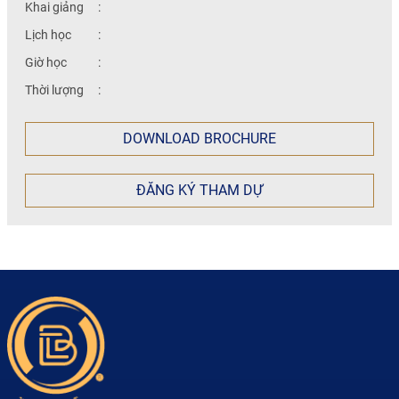
Khai giảng
:
Lịch học
:
Giờ học
:
Thời lượng
:
DOWNLOAD BROCHURE
ĐĂNG KÝ THAM DỰ