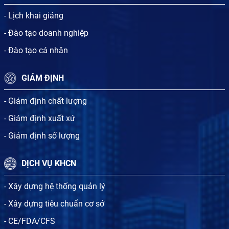
- Lịch khai giảng
- Đào tạo doanh nghiệp
- Đào tạo cá nhân
GIÁM ĐỊNH
- Giám định chất lượng
- Giám định xuất xứ
- Giám định số lượng
DỊCH VỤ KHCN
- Xây dựng hệ thống quản lý
- Xây dựng tiêu chuẩn cơ sở
- CE/FDA/CFS