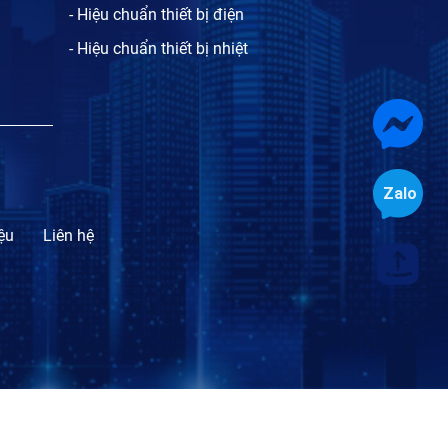
- Hiệu chuẩn thiết bị điện
- Hiệu chuẩn thiết bị nhiệt
iệu
Liên hệ