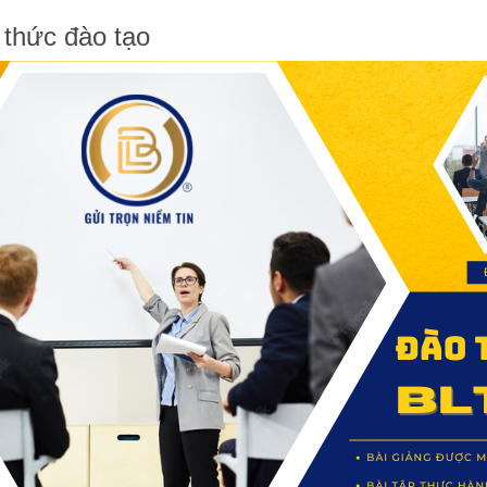
 thức đào tạo