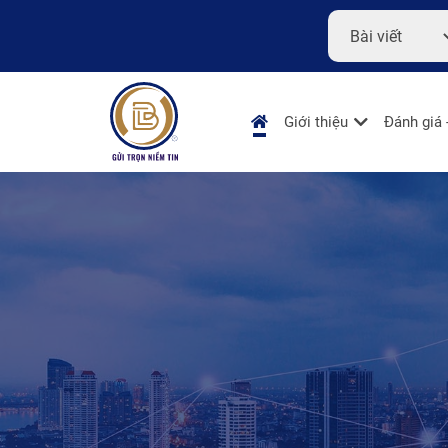
Giới thiệu
Đánh giá 