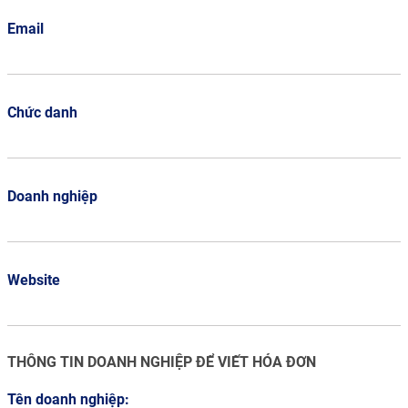
Email
Chức danh
Doanh nghiệp
Website
THÔNG TIN DOANH NGHIỆP ĐỂ VIẾT HÓA ĐƠN
Tên doanh nghiệp: