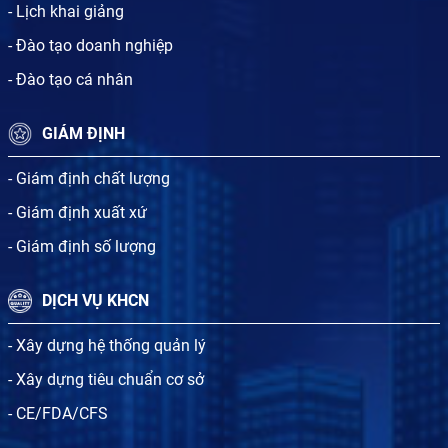
- Lịch khai giảng
- Đào tạo doanh nghiệp
- Đào tạo cá nhân
GIÁM ĐỊNH
- Giám định chất lượng
- Giám định xuất xứ
- Giám định số lượng
DỊCH VỤ KHCN
- Xây dựng hệ thống quản lý
- Xây dựng tiêu chuẩn cơ sở
- CE/FDA/CFS