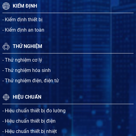
KIỂM ĐỊNH
- Kiểm định thiết bị
- Kiểm định an toàn
THỬ NGHIỆM
- Thử nghiệm cơ lý
- Thử nghiệm hóa sinh
- Thử nghiệm điện, điện tử
HIỆU CHUẨN
- Hiệu chuẩn thiết bị đo lường
- Hiệu chuẩn thiết bị điện
- Hiệu chuẩn thiết bị nhiệt