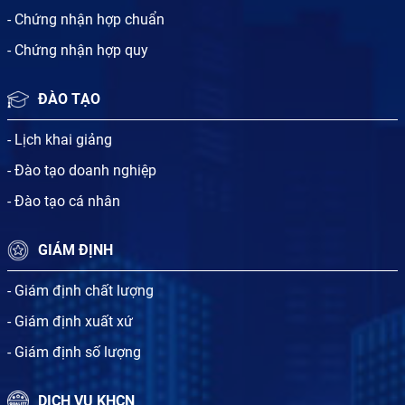
- Chứng nhận hợp chuẩn
- Chứng nhận hợp quy
ĐÀO TẠO
- Lịch khai giảng
- Đào tạo doanh nghiệp
- Đào tạo cá nhân
GIÁM ĐỊNH
- Giám định chất lượng
- Giám định xuất xứ
- Giám định số lượng
DỊCH VỤ KHCN