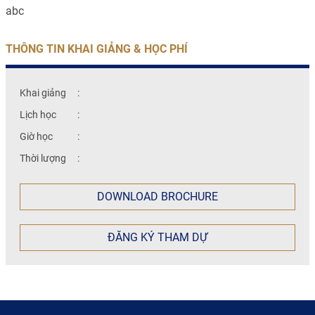
abc
THÔNG TIN KHAI GIẢNG & HỌC PHÍ
Khai giảng
:
Lịch học
:
Giờ học
:
Thời lượng
:
DOWNLOAD BROCHURE
ĐĂNG KÝ THAM DỰ