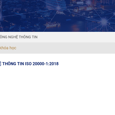
Ụ CÔNG NGHỆ THÔNG TIN
khóa học
THÔNG TIN ISO 20000-1:2018