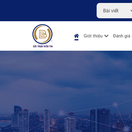
Giới thiệu
Đánh giá 