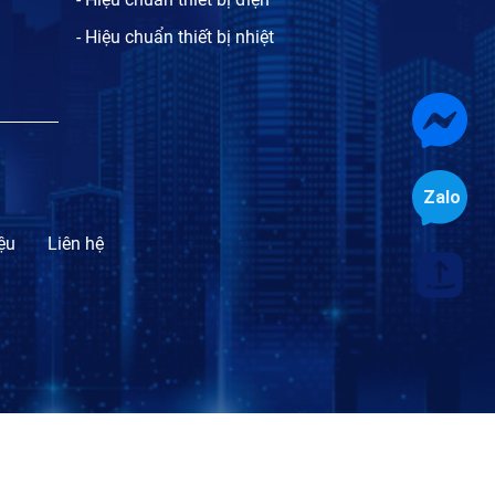
- Hiệu chuẩn thiết bị nhiệt
iệu
Liên hệ