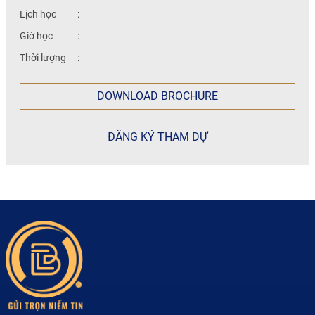
Lịch học
:
Giờ học
:
Thời lượng
:
DOWNLOAD BROCHURE
ĐĂNG KÝ THAM DỰ