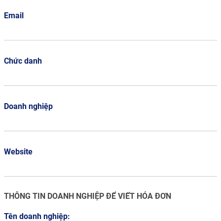
Email
Chức danh
Doanh nghiệp
Website
THÔNG TIN DOANH NGHIỆP ĐỂ VIẾT HÓA ĐƠN
Tên doanh nghiệp: