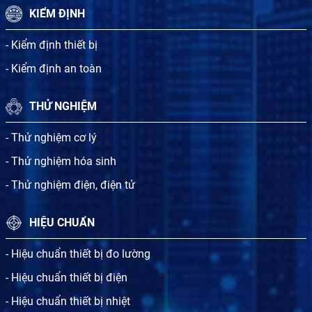
KIỂM ĐỊNH
- Kiểm định thiết bị
- Kiểm định an toàn
THỬ NGHIỆM
- Thử nghiệm cơ lý
- Thử nghiệm hóa sinh
- Thử nghiệm điện, điện tử
HIỆU CHUẨN
- Hiệu chuẩn thiết bị đo lường
- Hiệu chuẩn thiết bị điện
- Hiệu chuẩn thiết bị nhiệt