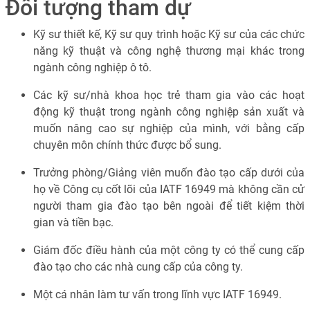
Đối tượng tham dự
Kỹ sư thiết kế, Kỹ sư quy trình hoặc Kỹ sư của các chức
năng kỹ thuật và công nghệ thương mại khác trong
ngành công nghiệp ô tô.
Các kỹ sư/nhà khoa học trẻ tham gia vào các hoạt
động kỹ thuật trong ngành công nghiệp sản xuất và
muốn nâng cao sự nghiệp của mình, với bằng cấp
chuyên môn chính thức được bổ sung.
Trưởng phòng/Giảng viên muốn đào tạo cấp dưới của
họ về Công cụ cốt lõi của IATF 16949 mà không cần cử
người tham gia đào tạo bên ngoài để tiết kiệm thời
gian và tiền bạc.
Giám đốc điều hành của một công ty có thể cung cấp
đào tạo cho các nhà cung cấp của công ty.
Một cá nhân làm tư vấn trong lĩnh vực IATF 16949.