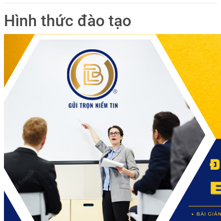
Hình thức đào tạo