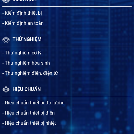
- Kiểm định thiết bị
- Kiểm định an toàn
THỬ NGHIỆM
- Thử nghiệm cơ lý
- Thử nghiệm hóa sinh
- Thử nghiệm điện, điện tử
HIỆU CHUẨN
- Hiệu chuẩn thiết bị đo lường
- Hiệu chuẩn thiết bị điện
- Hiệu chuẩn thiết bị nhiệt