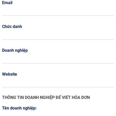
Email
Chức danh
Doanh nghiệp
Website
THÔNG TIN DOANH NGHIỆP ĐỂ VIẾT HÓA ĐƠN
Tên doanh nghiệp: