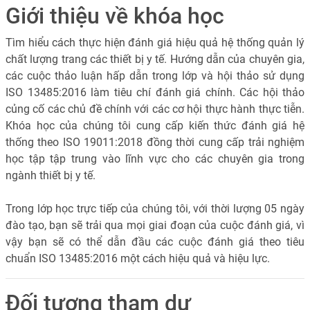
Giới thiệu về khóa học
Tìm hiểu cách thực hiện đánh giá hiệu quả hệ thống quản lý
chất lượng trang các thiết bị y tế. Hướng dẫn của chuyên gia,
các cuộc thảo luận hấp dẫn trong lớp và hội thảo sử dụng
ISO 13485:2016 làm tiêu chí đánh giá chính. Các hội thảo
củng cố các chủ đề chính với các cơ hội thực hành thực tiễn.
Khóa học của chúng tôi cung cấp kiến thức đánh giá hệ
thống theo ISO 19011:2018 đồng thời cung cấp trải nghiệm
học tập tập trung vào lĩnh vực cho các chuyên gia trong
ngành thiết bị y tế.
Trong lớp học trực tiếp của chúng tôi, với thời lượng 05 ngày
đào tạo, bạn sẽ trải qua mọi giai đoạn của cuộc đánh giá, vì
vậy bạn sẽ có thể dẫn đầu các cuộc đánh giá theo tiêu
chuẩn ISO 13485:2016 một cách hiệu quả và hiệu lực.
Đối tượng tham dự