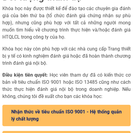
Khóa học này được thiết kế để đào tạo các chuyên gia đánh
giá của bên thứ ba (tổ chức đánh giá chứng nhận sự phù
hợp), nhưng cũng phù hợp với tất cả những người mong
muốn tìm hiểu về chương trình thực hiện và/hoặc đánh giá
HTQLCL trong công ty của họ.
Khóa học này còn phù hợp với các nhà cung cấp Trang thiết
bị y tế có kinh nghiệm đánh giá hoặc đã hoàn thành chương
trình đánh giá nội bộ.
Điều kiện tiên quyết:
Học viên tham dự đã có kiến thức cơ
bản về tiêu chuẩn ISO 9001 hoặc ISO 13485 cũng như cách
thức thực hiện đánh giá nội bộ trong doanh nghiệp. Nếu
không, chúng tôi đề xuất cho bạn các khóa học:
Nhận thức về tiêu chuẩn ISO 9001 - Hệ thống quản
lý chất lượng