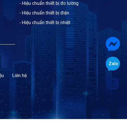
- Hiệu chuẩn thiết bị đo lường
- Hiệu chuẩn thiết bị điện
- Hiệu chuẩn thiết bị nhiệt
iệu
Liên hệ