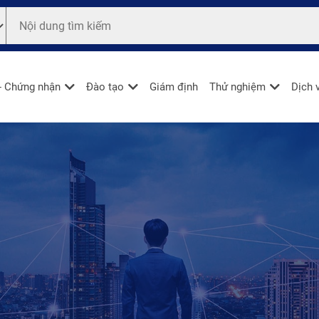
- Chứng nhận
Đào tạo
Giám định
Thử nghiệm
Dịch