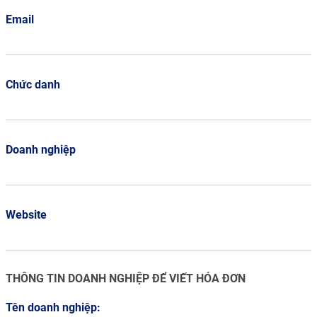
Email
Chức danh
Doanh nghiệp
Website
THÔNG TIN DOANH NGHIỆP ĐỂ VIẾT HÓA ĐƠN
Tên doanh nghiệp: