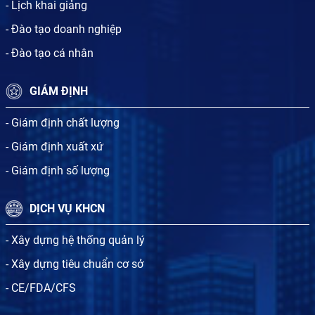
- Lịch khai giảng
- Đào tạo doanh nghiệp
- Đào tạo cá nhân
GIÁM ĐỊNH
- Giám định chất lượng
- Giám định xuất xứ
- Giám định số lượng
DỊCH VỤ KHCN
- Xây dựng hệ thống quản lý
- Xây dựng tiêu chuẩn cơ sở
- CE/FDA/CFS