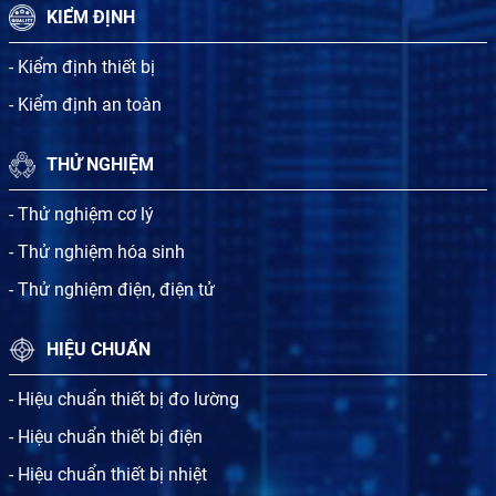
KIỂM ĐỊNH
- Kiểm định thiết bị
- Kiểm định an toàn
THỬ NGHIỆM
- Thử nghiệm cơ lý
- Thử nghiệm hóa sinh
- Thử nghiệm điện, điện tử
HIỆU CHUẨN
- Hiệu chuẩn thiết bị đo lường
- Hiệu chuẩn thiết bị điện
- Hiệu chuẩn thiết bị nhiệt