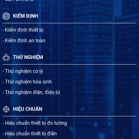
KIỂM ĐỊNH
- Kiểm định thiết bị
- Kiểm định an toàn
THỬ NGHIỆM
- Thử nghiệm cơ lý
- Thử nghiệm hóa sinh
- Thử nghiệm điện, điện tử
HIỆU CHUẨN
- Hiệu chuẩn thiết bị đo lường
- Hiệu chuẩn thiết bị điện