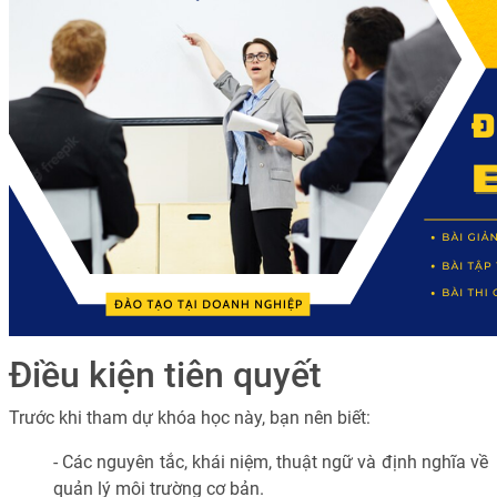
Điều kiện tiên quyết
Trước khi tham dự khóa học này, bạn nên biết:
- Các nguyên tắc, khái niệm, thuật ngữ và định nghĩa về
quản lý môi trường cơ bản.