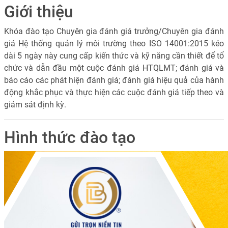
Giới thiệu
Khóa đào tạo Chuyên gia đánh giá trưởng/Chuyên gia đánh
giá Hệ thống quản lý môi trường theo ISO 14001:2015 kéo
dài 5 ngày này cung cấp kiến thức và kỹ năng cần thiết để tổ
chức và dẫn đầu một cuộc đánh giá HTQLMT; đánh giá và
báo cáo các phát hiện đánh giá; đánh giá hiệu quả của hành
động khắc phục và thực hiện các cuộc đánh giá tiếp theo và
giám sát định kỳ.
Hình thức đào tạo