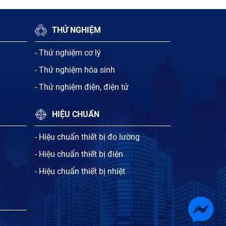
THỬ NGHIỆM
- Thử nghiệm cơ lý
- Thử nghiệm hóa sinh
- Thử nghiệm điện, điện tử
HIỆU CHUẨN
- Hiệu chuẩn thiết bị đo lường
- Hiệu chuẩn thiết bị điện
- Hiệu chuẩn thiết bị nhiệt