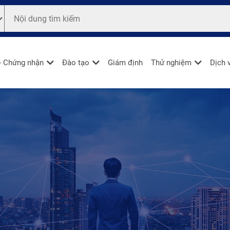
- Chứng nhận
Đào tạo
Giám định
Thử nghiệm
Dịch