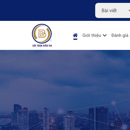
Giới thiệu
Đánh giá 