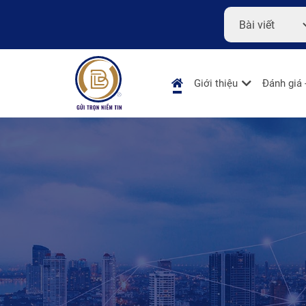
Giới thiệu
Đánh giá 