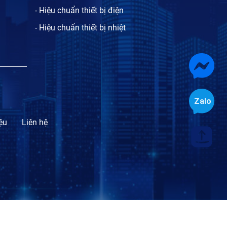
- Hiệu chuẩn thiết bị điện
- Hiệu chuẩn thiết bị nhiệt
iệu
Liên hệ