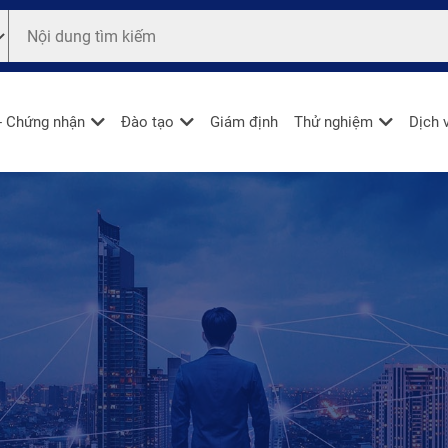
- Chứng nhận
Đào tạo
Giám định
Thử nghiệm
Dịch