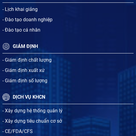
- Lịch khai giảng
- Đào tạo doanh nghiệp
- Đào tạo cá nhân
GIÁM ĐỊNH
- Giám định chất lượng
- Giám định xuất xứ
- Giám định số lượng
DỊCH VỤ KHCN
- Xây dựng hệ thống quản lý
- Xây dựng tiêu chuẩn cơ sở
- CE/FDA/CFS