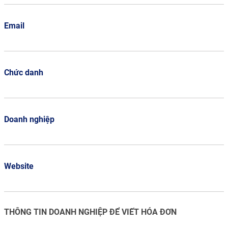
Email
Chức danh
Doanh nghiệp
Website
THÔNG TIN DOANH NGHIỆP ĐỂ VIẾT HÓA ĐƠN