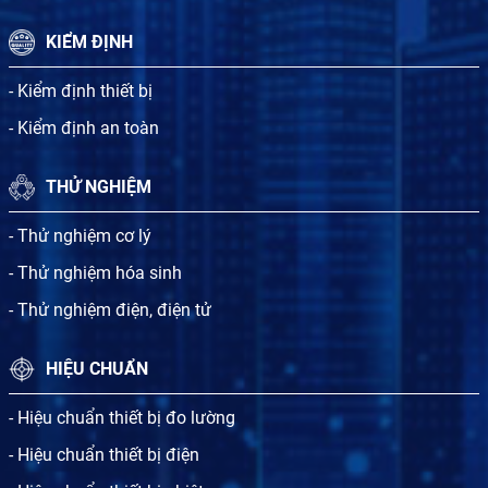
KIỂM ĐỊNH
- Kiểm định thiết bị
- Kiểm định an toàn
THỬ NGHIỆM
- Thử nghiệm cơ lý
- Thử nghiệm hóa sinh
- Thử nghiệm điện, điện tử
HIỆU CHUẨN
- Hiệu chuẩn thiết bị đo lường
- Hiệu chuẩn thiết bị điện