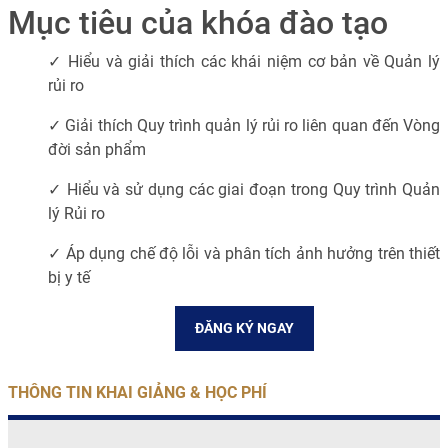
Mục tiêu của khóa đào tạo
✓ Hiểu và giải thích các khái niệm cơ bản về Quản lý
rủi ro
✓
Giải thích Quy trình quản lý rủi ro liên quan đến Vòng
đời sản phẩm
✓
Hiểu và sử dụng các giai đoạn trong Quy trình Quản
lý Rủi ro
✓
Áp dụng chế độ lỗi và phân tích ảnh hưởng trên thiết
bị y tế
ĐĂNG KÝ NGAY
THÔNG TIN KHAI GIẢNG & HỌC PHÍ