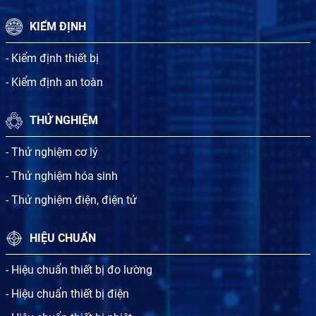
KIỂM ĐỊNH
- Kiểm định thiết bị
- Kiểm định an toàn
THỬ NGHIỆM
- Thử nghiệm cơ lý
- Thử nghiệm hóa sinh
- Thử nghiệm điện, điện tử
HIỆU CHUẨN
- Hiệu chuẩn thiết bị đo lường
- Hiệu chuẩn thiết bị điện