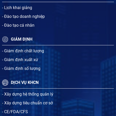
- Lịch khai giảng
- Đào tạo doanh nghiệp
- Đào tạo cá nhân
GIÁM ĐỊNH
- Giám định chất lượng
- Giám định xuất xứ
- Giám định số lượng
DỊCH VỤ KHCN
- Xây dựng hệ thống quản lý
- Xây dựng tiêu chuẩn cơ sở
- CE/FDA/CFS