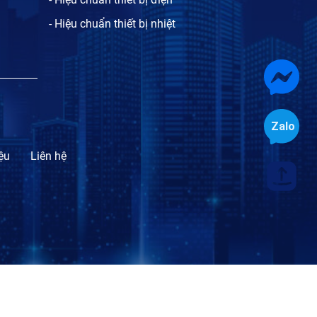
- Hiệu chuẩn thiết bị nhiệt
iệu
Liên hệ