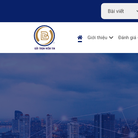
Giới thiệu
Đánh giá 