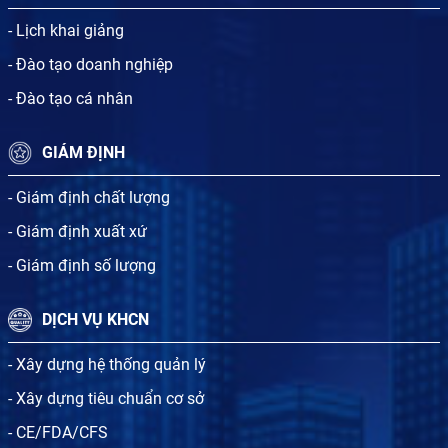
- Lịch khai giảng
- Đào tạo doanh nghiệp
- Đào tạo cá nhân
GIÁM ĐỊNH
- Giám định chất lượng
- Giám định xuất xứ
- Giám định số lượng
DỊCH VỤ KHCN
- Xây dựng hệ thống quản lý
- Xây dựng tiêu chuẩn cơ sở
- CE/FDA/CFS