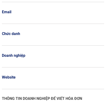
Email
Chức danh
Doanh nghiệp
Website
THÔNG TIN DOANH NGHIỆP ĐỂ VIẾT HÓA ĐƠN