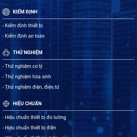
KIỂM ĐỊNH
- Kiểm định thiết bị
- Kiểm định an toàn
THỬ NGHIỆM
- Thử nghiệm cơ lý
- Thử nghiệm hóa sinh
- Thử nghiệm điện, điện tử
HIỆU CHUẨN
- Hiệu chuẩn thiết bị đo lường
- Hiệu chuẩn thiết bị điện