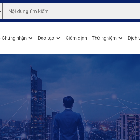
- Chứng nhận
Đào tạo
Giám định
Thử nghiệm
Dịch