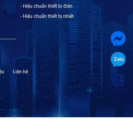
- Hiệu chuẩn thiết bị điện
- Hiệu chuẩn thiết bị nhiệt
iệu
Liên hệ