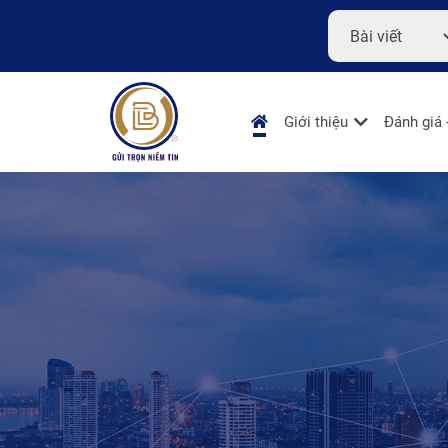
Giới thiệu
Đánh giá 