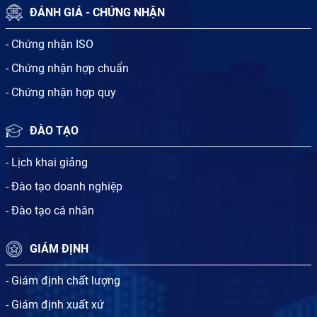
ĐÁNH GIÁ - CHỨNG NHẬN
- Chứng nhận ISO
- Chứng nhận hợp chuẩn
- Chứng nhận hợp quy
ĐÀO TẠO
- Lịch khai giảng
- Đào tạo doanh nghiệp
- Đào tạo cá nhân
GIÁM ĐỊNH
- Giám định chất lượng
- Giám định xuất xứ