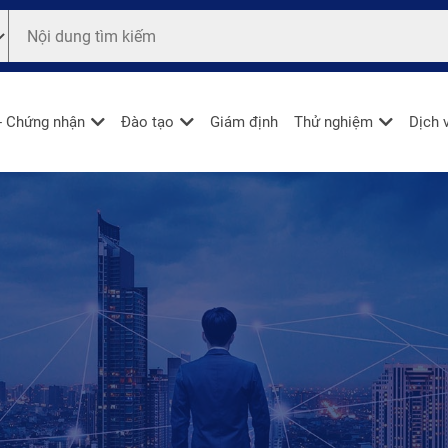
- Chứng nhận
Đào tạo
Giám định
Thử nghiệm
Dịch