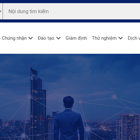
- Chứng nhận
Đào tạo
Giám định
Thử nghiệm
Dịch