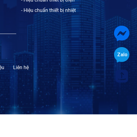
- Hiệu chuẩn thiết bị nhiệt
iệu
Liên hệ