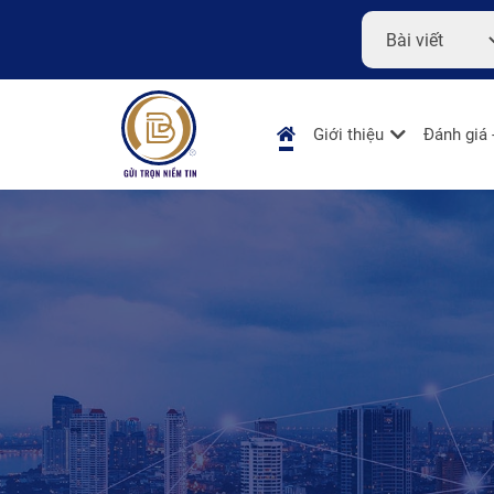
Giới thiệu
Đánh giá 