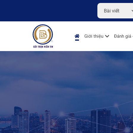
Giới thiệu
Đánh giá 