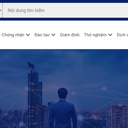
- Chứng nhận
Đào tạo
Giám định
Thử nghiệm
Dịch