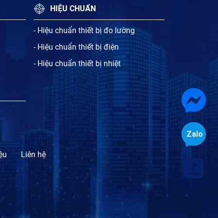
HIỆU CHUẨN
- Hiệu chuẩn thiết bị đo lường
- Hiệu chuẩn thiết bị điện
- Hiệu chuẩn thiết bị nhiệt
iệu
Liên hệ