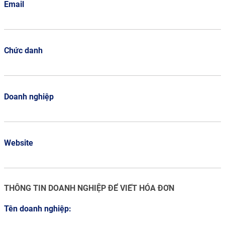
Email
Chức danh
Doanh nghiệp
Website
THÔNG TIN DOANH NGHIỆP ĐỂ VIẾT HÓA ĐƠN
Tên doanh nghiệp: