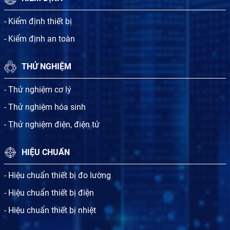
- Kiểm định thiết bị
- Kiểm định an toàn
THỬ NGHIỆM
- Thử nghiệm cơ lý
- Thử nghiệm hóa sinh
- Thử nghiệm điện, điện tử
HIỆU CHUẨN
- Hiệu chuẩn thiết bị đo lường
- Hiệu chuẩn thiết bị điện
- Hiệu chuẩn thiết bị nhiệt