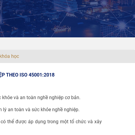
khóa học
P THEO ISO 45001:2018
c khỏe và an toàn nghề nghiệp cơ bản.
 lý an toàn và sức khỏe nghề nghiệp.
 có thể được áp dụng trong một tổ chức và xây