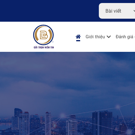
Giới thiệu
Đánh giá 