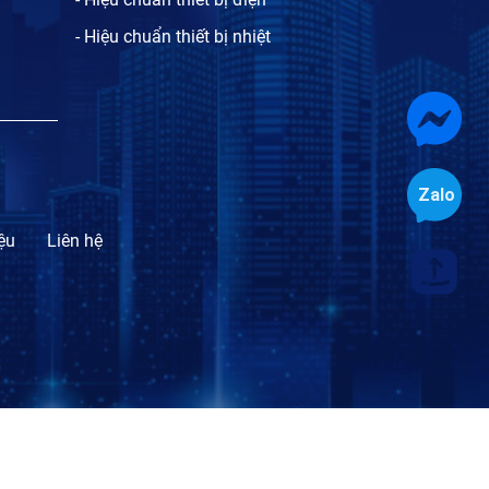
- Hiệu chuẩn thiết bị nhiệt
iệu
Liên hệ