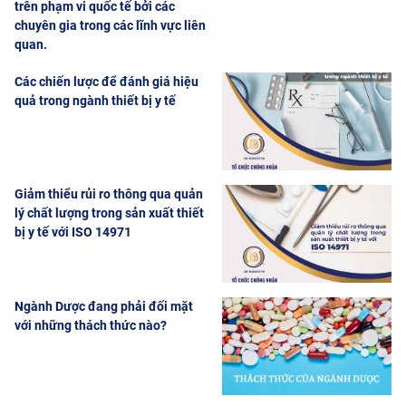
trên phạm vi quốc tế bởi các
chuyên gia trong các lĩnh vực liên
quan.
Các chiến lược để đánh giá hiệu
quả trong ngành thiết bị y tế
Giảm thiểu rủi ro thông qua quản
lý chất lượng trong sản xuất thiết
bị y tế với ISO 14971
Ngành Dược đang phải đối mặt
với những thách thức nào?