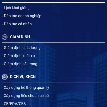
- Lịch khai giảng
- Đào tạo doanh nghiệp
- Đào tạo cá nhân
GIÁM ĐỊNH
- Giám định chất lượng
- Giám định xuất xứ
- Giám định số lượng
DỊCH VỤ KHCN
- Xây dựng hệ thống quản lý
- Xây dựng tiêu chuẩn cơ sở
- CE/FDA/CFS