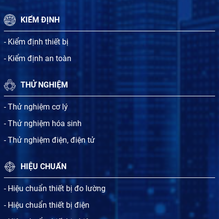
KIỂM ĐỊNH
- Kiểm định thiết bị
- Kiểm định an toàn
THỬ NGHIỆM
- Thử nghiệm cơ lý
- Thử nghiệm hóa sinh
- Thử nghiệm điện, điện tử
HIỆU CHUẨN
- Hiệu chuẩn thiết bị đo lường
- Hiệu chuẩn thiết bị điện