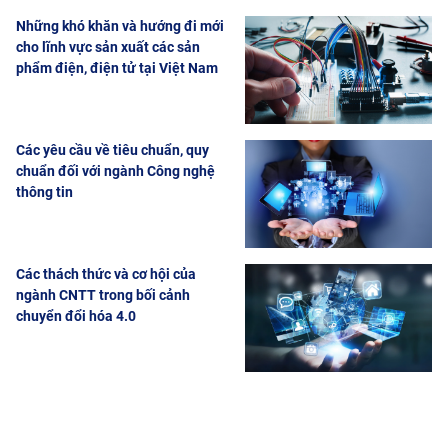
Những khó khăn và hướng đi mới
cho lĩnh vực sản xuất các sản
phẩm điện, điện tử tại Việt Nam
Các yêu cầu về tiêu chuẩn, quy
chuẩn đối với ngành Công nghệ
thông tin
Các thách thức và cơ hội của
ngành CNTT trong bối cảnh
chuyển đổi hóa 4.0