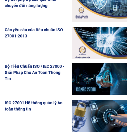
chuyển đổi năng lượng
Các yêu cầu của tiêu chuẩn ISO
27001:2013
Bộ Tiêu Chuẩn ISO / IEC 27000 -
Giải Pháp Cho An Toàn Thông
Tin
ISO 27001 Hệ thống quản lý An
toàn thông tin