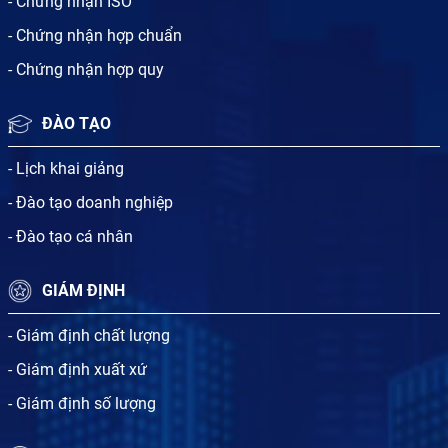
- Chứng nhận ISO
- Chứng nhận hợp chuẩn
- Chứng nhận hợp quy
ĐÀO TẠO
- Lịch khai giảng
- Đào tạo doanh nghiệp
- Đào tạo cá nhân
GIÁM ĐỊNH
- Giám định chất lượng
- Giám định xuất xứ
- Giám định số lượng