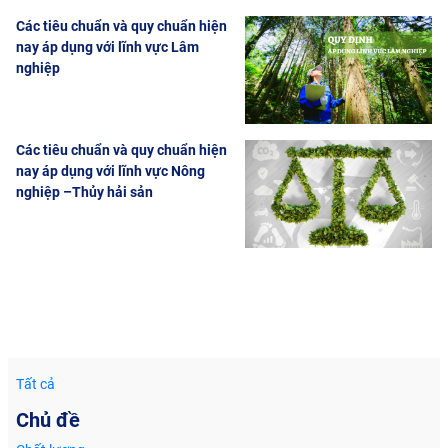
Các tiêu chuẩn và quy chuẩn hiện
nay áp dụng với lĩnh vực Lâm
nghiệp
Các tiêu chuẩn và quy chuẩn hiện
nay áp dụng với lĩnh vực Nông
nghiệp –Thủy hải sản
Tất cả
Chủ đề